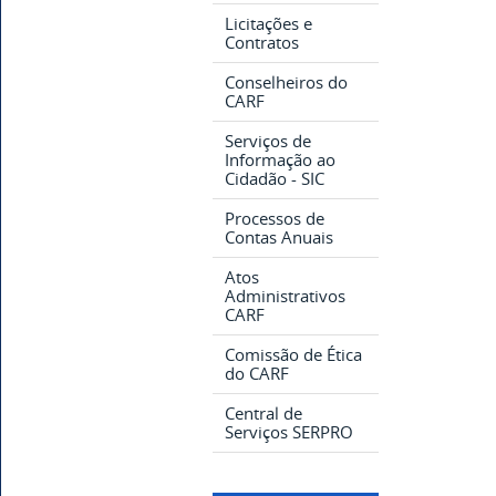
Licitações e
Contratos
Conselheiros do
CARF
Serviços de
Informação ao
Cidadão - SIC
Processos de
Contas Anuais
Atos
Administrativos
CARF
Comissão de Ética
do CARF
Central de
Serviços SERPRO