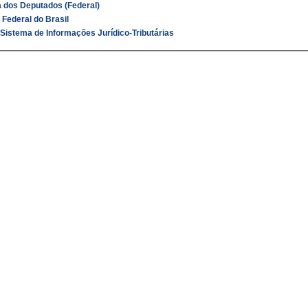
 dos Deputados (Federal)
 Federal do Brasil
 Sistema de Informações Jurídico-Tributárias