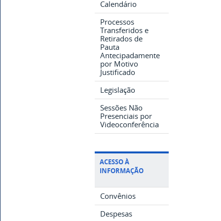
Calendário
Processos
Transferidos e
Retirados de
Pauta
Antecipadamente
por Motivo
Justificado
Legislação
Sessões Não
Presenciais por
Videoconferência
ACESSO À
INFORMAÇÃO
Convênios
Despesas