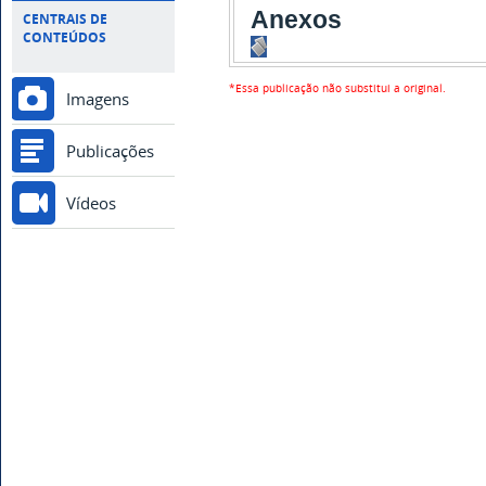
Anexos
CENTRAIS DE
CONTEÚDOS
*Essa publicação não substitui a original.
Imagens
Publicações
Vídeos