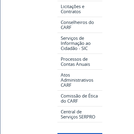
Licitações e
Contratos
Conselheiros do
CARF
Serviços de
Informação ao
Cidadão - SIC
Processos de
Contas Anuais
Atos
Administrativos
CARF
Comissão de Ética
do CARF
Central de
Serviços SERPRO