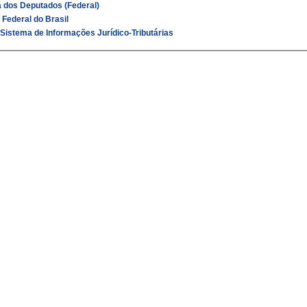
 dos Deputados (Federal)
 Federal do Brasil
 Sistema de Informações Jurídico-Tributárias