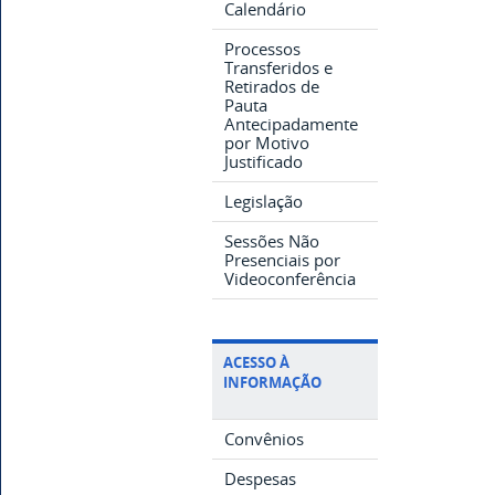
Calendário
Processos
Transferidos e
Retirados de
Pauta
Antecipadamente
por Motivo
Justificado
Legislação
Sessões Não
Presenciais por
Videoconferência
ACESSO À
INFORMAÇÃO
Convênios
Despesas